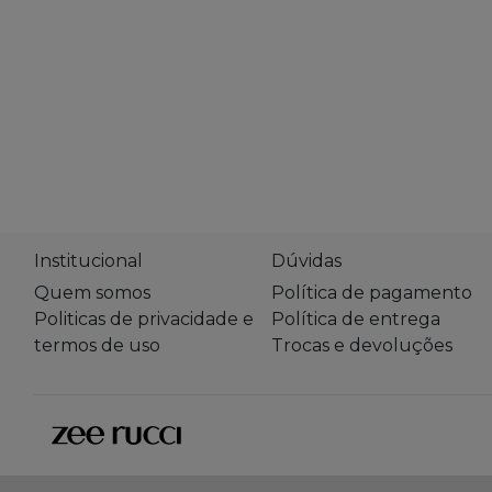
Institucional
Dúvidas
Quem somos
Política de pagamento
Politicas de privacidade e
Política de entrega
termos de uso
Trocas e devoluções