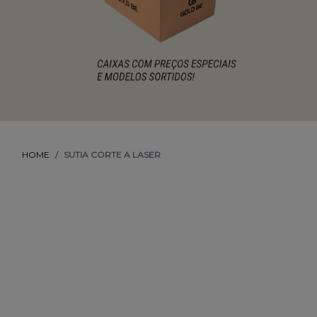
HOME
SUTIA CORTE A LASER