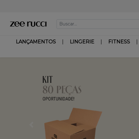
LANÇAMENTOS
LINGERIE
FITNESS
Previous