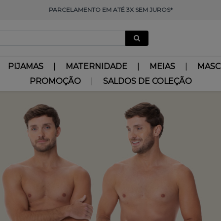
PARCELAMENTO EM ATÉ 3X SEM JUROS*
PIJAMAS
MATERNIDADE
MEIAS
MASC
PROMOÇÃO
SALDOS DE COLEÇÃO