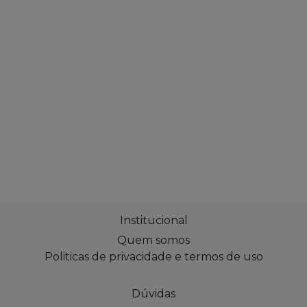
Institucional
Quem somos
Politicas de privacidade e termos de uso
Dúvidas