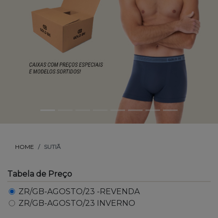
HOME
SUTIÃ
Tabela de Preço
ZR/GB-AGOSTO/23 -REVENDA
ZR/GB-AGOSTO/23 INVERNO