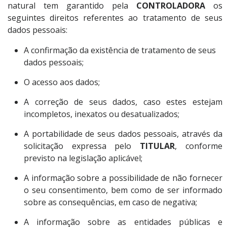
natural tem garantido pela
CONTROLADORA
os
seguintes direitos referentes ao tratamento de seus
dados pessoais:
A confirmação da existência de tratamento de seus
dados pessoais;
O acesso aos dados;
A correção de seus dados, caso estes estejam
incompletos, inexatos ou desatualizados;
A portabilidade de seus dados pessoais, através da
solicitação expressa pelo
TITULAR
, conforme
previsto na legislação aplicável;
A informação sobre a possibilidade de não fornecer
o seu consentimento, bem como de ser informado
sobre as consequências, em caso de negativa;
A informação sobre as entidades públicas e