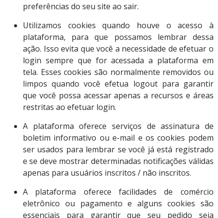
preferências do seu site ao sair.
Utilizamos cookies quando houve o acesso à
plataforma, para que possamos lembrar dessa
ação. Isso evita que você a necessidade de efetuar o
login sempre que for acessada a plataforma em
tela. Esses cookies são normalmente removidos ou
limpos quando você efetua logout para garantir
que você possa acessar apenas a recursos e áreas
restritas ao efetuar login.
A plataforma oferece serviços de assinatura de
boletim informativo ou e-mail e os cookies podem
ser usados para lembrar se você já está registrado
e se deve mostrar determinadas notificações válidas
apenas para usuários inscritos / não inscritos.
A plataforma oferece facilidades de comércio
eletrônico ou pagamento e alguns cookies são
essenciais para garantir que seu pedido seja