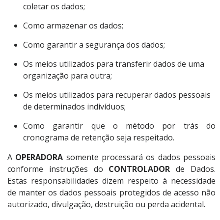
coletar os dados;
Como armazenar os dados;
Como garantir a segurança dos dados;
Os meios utilizados para transferir dados de uma
organização para outra;
Os meios utilizados para recuperar dados pessoais
de determinados indivíduos;
Como garantir que o método por trás do
cronograma de retenção seja respeitado.
A
OPERADORA
somente processará os dados pessoais
conforme instruções do
CONTROLADOR
de Dados.
Estas responsabilidades dizem respeito à necessidade
de manter os dados pessoais protegidos de acesso não
autorizado, divulgação, destruição ou perda acidental.