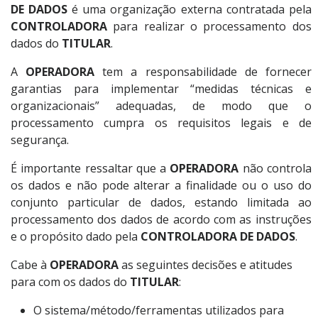
DE DADOS
é uma organização externa contratada pela
CONTROLADORA
para realizar o processamento dos
dados do
TITULAR
.
A
OPERADORA
tem a responsabilidade de fornecer
garantias para implementar “medidas técnicas e
organizacionais” adequadas, de modo que o
processamento cumpra os requisitos legais e de
segurança.
É importante ressaltar que a
OPERADORA
não controla
os dados e não pode alterar a finalidade ou o uso do
conjunto particular de dados, estando limitada ao
processamento dos dados de acordo com as instruções
e o propósito dado pela
CONTROLADORA DE DADOS
.
Cabe à
OPERADORA
as seguintes decisões e atitudes
para com os dados do
TITULAR
:
O sistema/método/ferramentas utilizados para