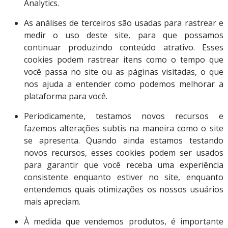
Analytics.
As análises de terceiros são usadas para rastrear e
medir o uso deste site, para que possamos
continuar produzindo conteúdo atrativo. Esses
cookies podem rastrear itens como o tempo que
você passa no site ou as páginas visitadas, o que
nos ajuda a entender como podemos melhorar a
plataforma para você.
Periodicamente, testamos novos recursos e
fazemos alterações subtis na maneira como o site
se apresenta. Quando ainda estamos testando
novos recursos, esses cookies podem ser usados
para garantir que você receba uma experiência
consistente enquanto estiver no site, enquanto
entendemos quais otimizações os nossos usuários
mais apreciam.
À medida que vendemos produtos, é importante