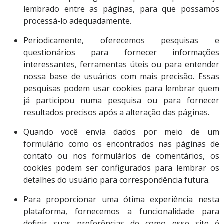
lembrado entre as páginas, para que possamos
processá-lo adequadamente.
Periodicamente, oferecemos pesquisas e
questionários para fornecer informações
interessantes, ferramentas úteis ou para entender
nossa base de usuários com mais precisão. Essas
pesquisas podem usar cookies para lembrar quem
já participou numa pesquisa ou para fornecer
resultados precisos após a alteração das páginas.
Quando você envia dados por meio de um
formulário como os encontrados nas páginas de
contato ou nos formulários de comentários, os
cookies podem ser configurados para lembrar os
detalhes do usuário para correspondência futura.
Para proporcionar uma ótima experiência nesta
plataforma, fornecemos a funcionalidade para
definir suas preferências de como esse site é