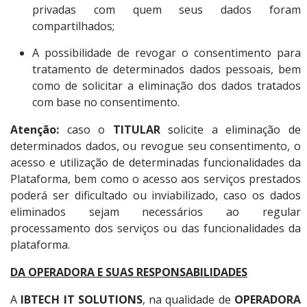
privadas com quem seus dados foram
compartilhados;
A possibilidade de revogar o consentimento para
tratamento de determinados dados pessoais, bem
como de solicitar a eliminação dos dados tratados
com base no consentimento.
Atenção:
caso o
TITULAR
solicite a eliminação de
determinados dados, ou revogue seu consentimento, o
acesso e utilização de determinadas funcionalidades da
Plataforma, bem como o acesso aos serviços prestados
poderá ser dificultado ou inviabilizado, caso os dados
eliminados sejam necessários ao regular
processamento dos serviços ou das funcionalidades da
plataforma.
DA OPERADORA E SUAS RESPONSABILIDADES
A
IBTECH IT SOLUTIONS
, na qualidade de
OPERADORA