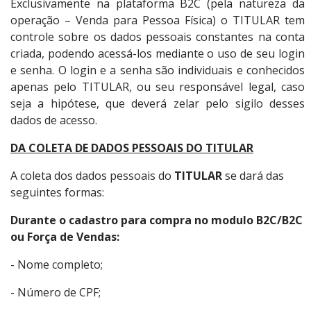
Exclusivamente na plataforma B2C (pela natureza da
operação – Venda para Pessoa Física) o TITULAR tem
controle sobre os dados pessoais constantes na conta
criada, podendo acessá-los mediante o uso de seu login
e senha. O login e a senha são individuais e conhecidos
apenas pelo TITULAR, ou seu responsável legal, caso
seja a hipótese, que deverá zelar pelo sigilo desses
dados de acesso.
DA COLETA DE DADOS PESSOAIS DO TITULAR
A coleta dos dados pessoais do
TITULAR
se dará das
seguintes formas:
Durante o cadastro para compra no modulo B2C/B2C
ou Força de Vendas:
- Nome completo;
- Número de CPF;