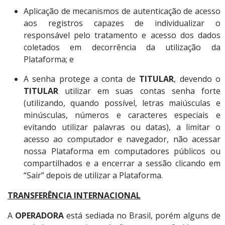
Aplicação de mecanismos de autenticação de acesso
aos registros capazes de individualizar o
responsável pelo tratamento e acesso dos dados
coletados em decorrência da utilização da
Plataforma; e
A senha protege a conta de
TITULAR
, devendo o
TITULAR
utilizar em suas contas senha forte
(utilizando, quando possível, letras maiúsculas e
minúsculas, números e caracteres especiais e
evitando utilizar palavras ou datas), a limitar o
acesso ao computador e navegador, não acessar
nossa Plataforma em computadores públicos ou
compartilhados e a encerrar a sessão clicando em
“Sair” depois de utilizar a Plataforma.
TRANSFERÊNCIA INTERNACIONAL
A
OPERADORA
está sediada no Brasil, porém alguns de