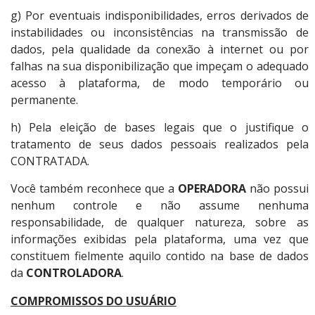
g) Por eventuais indisponibilidades, erros derivados de
instabilidades ou inconsistências na transmissão de
dados, pela qualidade da conexão à internet ou por
falhas na sua disponibilização que impeçam o adequado
acesso à plataforma, de modo temporário ou
permanente.
h) Pela eleição de bases legais que o justifique o
tratamento de seus dados pessoais realizados pela
CONTRATADA.
Você também reconhece que a
OPERADORA
não possui
nenhum controle e não assume nenhuma
responsabilidade, de qualquer natureza, sobre as
informações exibidas pela plataforma, uma vez que
constituem fielmente aquilo contido na base de dados
da
CONTROLADORA
.
COMPROMISSOS DO USUÁRIO