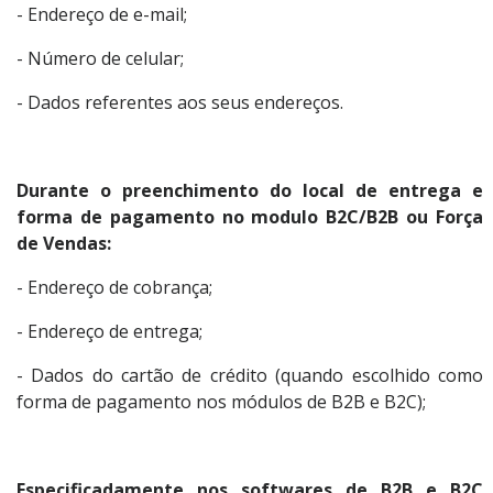
- Endereço de e-mail;
- Número de celular;
- Dados referentes aos seus endereços.
Durante o preenchimento do local de entrega e
forma de pagamento no modulo B2C/B2B ou Força
de Vendas:
- Endereço de cobrança;
- Endereço de entrega;
- Dados do cartão de crédito (quando escolhido como
forma de pagamento nos módulos de B2B e B2C);
Especificadamente nos softwares de B2B e B2C