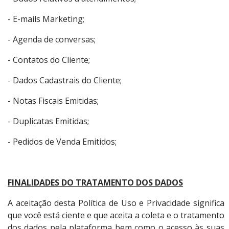
- E-mails Marketing;
- Agenda de conversas;
- Contatos do Cliente;
- Dados Cadastrais do Cliente;
- Notas Fiscais Emitidas;
- Duplicatas Emitidas;
- Pedidos de Venda Emitidos;
FINALIDADES DO TRATAMENTO DOS DADOS
A aceitação desta Política de Uso e Privacidade significa
que você está ciente e que aceita a coleta e o tratamento
dos dados pela plataforma bem como o acesso às suas