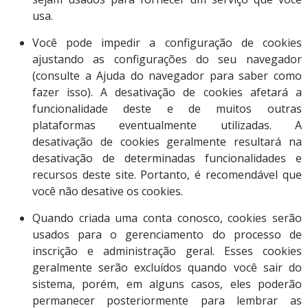
usa.
Você pode impedir a configuração de cookies
ajustando as configurações do seu navegador
(consulte a Ajuda do navegador para saber como
fazer isso). A desativação de cookies afetará a
funcionalidade deste e de muitos outras
plataformas eventualmente utilizadas. A
desativação de cookies geralmente resultará na
desativação de determinadas funcionalidades e
recursos deste site. Portanto, é recomendável que
você não desative os cookies.
Quando criada uma conta conosco, cookies serão
usados para o gerenciamento do processo de
inscrição e administração geral. Esses cookies
geralmente serão excluídos quando você sair do
sistema, porém, em alguns casos, eles poderão
permanecer posteriormente para lembrar as