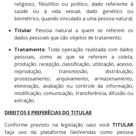
religioso, filosófico ou político, dado referente à
saúde ou à vida sexual, dado genético ou
biométrico, quando vinculado a uma pessoa natural;
Titular
: Pessoa natural a quem se referem os
dados pessoais que são objetos de tratamento;
Tratamento
: Toda operação realizada com dados
pessoais, como as que se referem a coleta,
produção, recepção, classificação, utilização, acesso,
reprodução, transmissão, distribuição,
processamento, arquivamento, armazenamento,
eliminação, avaliação ou controle da informação,
modificação, comunicação, transferência, difusão ou
extração.
DIREITOS E PREFERÊCIAS DO TITULAR
Conforme previsto na legislação caso você
TITULAR
faça uso da plataforma GeoVendas como pessoa