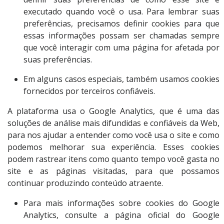
executado quando você o usa. Para lembrar suas
preferências, precisamos definir cookies para que
essas informações possam ser chamadas sempre
que você interagir com uma página for afetada por
suas preferências.
Em alguns casos especiais, também usamos cookies
fornecidos por terceiros confiáveis.
A plataforma usa o Google Analytics, que é uma das
soluções de análise mais difundidas e confiáveis da Web,
para nos ajudar a entender como você usa o site e como
podemos melhorar sua experiência. Esses cookies
podem rastrear itens como quanto tempo você gasta no
site e as páginas visitadas, para que possamos
continuar produzindo conteúdo atraente.
Para mais informações sobre cookies do Google
Analytics, consulte a página oficial do Google