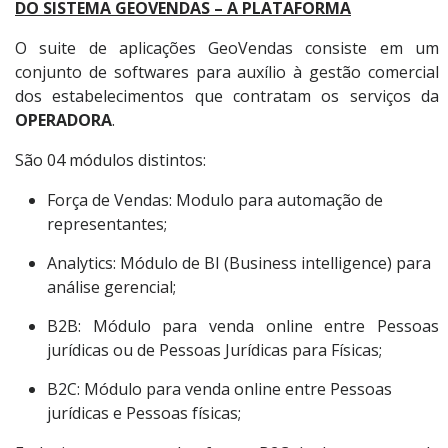
DO SISTEMA GEOVENDAS – A PLATAFORMA
O suite de aplicações GeoVendas consiste em um
conjunto de softwares para auxílio à gestão comercial
dos estabelecimentos que contratam os serviços da
OPERADORA
.
São 04 módulos distintos:
Força de Vendas: Modulo para automação de
representantes;
Analytics: Módulo de BI (Business intelligence) para
análise gerencial;
B2B: Módulo para venda online entre Pessoas
jurídicas ou de Pessoas Jurídicas para Físicas;
B2C: Módulo para venda online entre Pessoas
jurídicas e Pessoas físicas;