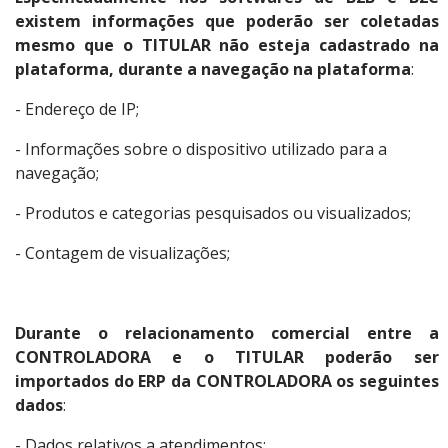
existem informações que poderão ser coletadas
mesmo que o TITULAR não esteja cadastrado na
plataforma, durante a navegação na plataforma
:
- Endereço de IP;
- Informações sobre o dispositivo utilizado para a
navegação;
- Produtos e categorias pesquisados ou visualizados;
- Contagem de visualizações;
Durante o relacionamento comercial entre a
CONTROLADORA e o TITULAR poderão ser
importados do ERP da CONTROLADORA os seguintes
dados
:
- Dados relativos a atendimentos;