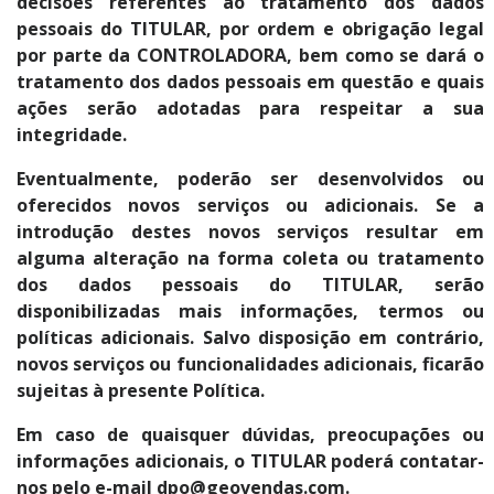
decisões referentes ao tratamento dos dados
pessoais do TITULAR, por ordem e obrigação legal
por parte da CONTROLADORA, bem como se dará o
tratamento dos dados pessoais em questão e quais
ações serão adotadas para respeitar a sua
integridade.
Eventualmente, poderão ser desenvolvidos ou
oferecidos novos serviços ou adicionais. Se a
introdução destes novos serviços resultar em
alguma alteração na forma coleta ou tratamento
dos dados pessoais do TITULAR, serão
disponibilizadas mais informações, termos ou
políticas adicionais. Salvo disposição em contrário,
novos serviços ou funcionalidades adicionais, ficarão
sujeitas à presente Política.
Em caso de quaisquer dúvidas, preocupações ou
informações adicionais, o TITULAR poderá contatar-
nos pelo e-mail dpo@geovendas.com.