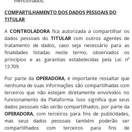
mencionados.
COMPARTILHAMENTO DOS DADOS PESSOAIS DO
TITULAR
A
CONTROLADORA
fica autorizada a compartilhar os
dados pessoais do
TITULAR
com outros agentes de
tratamento de dados, caso seja necessário para as
finalidades listadas neste termo, observados os
princípios e as garantias estabelecidas pela Lei nº
13.709.
Por parte da
OPERADORA
, é importante ressaltar que
nenhuma de suas informações são compartilhadas com
terceiros que não estejam diretamente envolvidos no
funcionamento da Plataforma. Isso significa que seus
dados pessoais não serão compartilhados, por parte da
OPERADORA
, com terceiros para fins de publicidades,
mas seus dados pessoais também poderão ser
compartilhados com terceiros para fins de