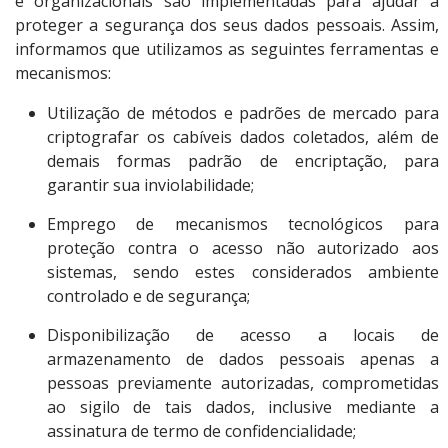
e organizacionais são implementadas para ajudar a
proteger a segurança dos seus dados pessoais. Assim,
informamos que utilizamos as seguintes ferramentas e
mecanismos:
Utilização de métodos e padrões de mercado para
criptografar os cabíveis dados coletados, além de
demais formas padrão de encriptação, para
garantir sua inviolabilidade;
Emprego de mecanismos tecnológicos para
proteção contra o acesso não autorizado aos
sistemas, sendo estes considerados ambiente
controlado e de segurança;
Disponibilização de acesso a locais de
armazenamento de dados pessoais apenas a
pessoas previamente autorizadas, comprometidas
ao sigilo de tais dados, inclusive mediante a
assinatura de termo de confidencialidade;