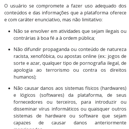
O usuário se compromete a fazer uso adequado dos
conteúdos e das informações que a plataforma oferece
e com caráter enunciativo, mas não limitativo:
Não se envolver em atividades que sejam ilegais ou
contrárias à boa fé a à ordem pública;
Não difundir propaganda ou conteúdo de natureza
racista, xenofóbica, ou apostas online (ex.: jogos de
sorte e azar, qualquer tipo de pornografia ilegal, de
apologia ao terrorismo ou contra os direitos
humanos);
Não causar danos aos sistemas físicos (hardwares)
e lógicos (softwares) da plataforma, de seus
fornecedores ou terceiros, para introduzir ou
disseminar vírus informáticos ou quaisquer outros
sistemas de hardware ou software que sejam
capazes de causar danos anteriormente