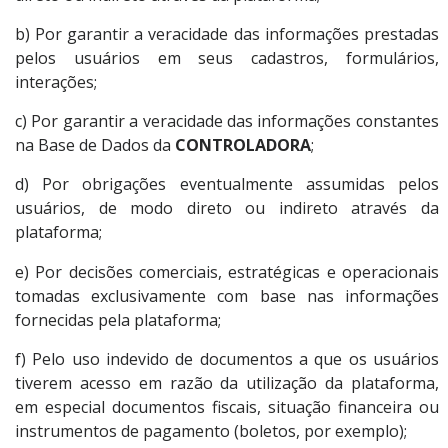
b) Por garantir a veracidade das informações prestadas
pelos usuários em seus cadastros, formulários,
interações;
c) Por garantir a veracidade das informações constantes
na Base de Dados da
CONTROLADORA
;
d) Por obrigações eventualmente assumidas pelos
usuários, de modo direto ou indireto através da
plataforma;
e) Por decisões comerciais, estratégicas e operacionais
tomadas exclusivamente com base nas informações
fornecidas pela plataforma;
f) Pelo uso indevido de documentos a que os usuários
tiverem acesso em razão da utilização da plataforma,
em especial documentos fiscais, situação financeira ou
instrumentos de pagamento (boletos, por exemplo);