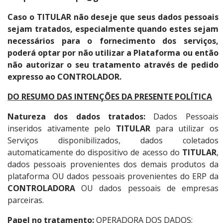
Caso o TITULAR não deseje que seus dados pessoais
sejam tratados, especialmente quando estes sejam
necessários para o fornecimento dos serviços,
poderá optar por não utilizar a Plataforma ou então
não autorizar o seu tratamento através de pedido
expresso ao CONTROLADOR.
DO RESUMO DAS INTENÇÕES DA PRESENTE POLÍTICA
Natureza dos dados tratados:
Dados Pessoais
inseridos ativamente pelo
TITULAR
para utilizar os
Serviços disponibilizados, dados coletados
automaticamente do dispositivo de acesso do
TITULAR
,
dados pessoais provenientes dos demais produtos da
plataforma OU dados pessoais provenientes do ERP da
CONTROLADORA
OU dados pessoais de empresas
parceiras.
Papel no tratamento:
OPERADORA DOS DADOS;