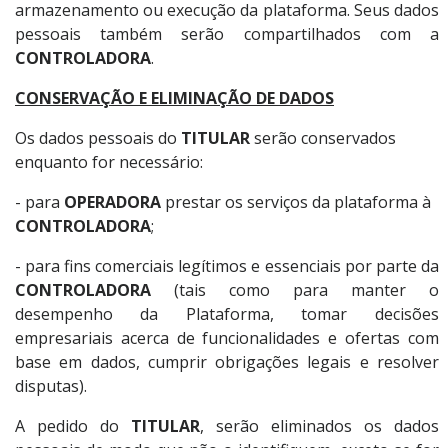
armazenamento ou execução da plataforma. Seus dados
pessoais também serão compartilhados com a
CONTROLADORA
.
CONSERVAÇÃO E ELIMINAÇÃO DE DADOS
Os dados pessoais do
TITULAR
serão conservados
enquanto for necessário:
- para
OPERADORA
prestar os serviços da plataforma à
CONTROLADORA
;
- para fins comerciais legítimos e essenciais por parte da
CONTROLADORA
(tais como para manter o
desempenho da Plataforma, tomar decisões
empresariais acerca de funcionalidades e ofertas com
base em dados, cumprir obrigações legais e resolver
disputas).
A pedido do
TITULAR
, serão eliminados os dados