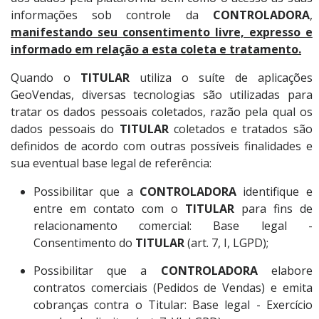
informações sob controle da
CONTROLADORA
,
manifestando seu consentimento livre, expresso e
informado em relação a esta coleta e tratamento.
Quando o
TITULAR
utiliza o suíte de aplicações
GeoVendas, diversas tecnologias são utilizadas para
tratar os dados pessoais coletados, razão pela qual os
dados pessoais do
TITULAR
coletados e tratados são
definidos de acordo com outras possíveis finalidades e
sua eventual base legal de referência:
Possibilitar que a
CONTROLADORA
identifique e
entre em contato com o
TITULAR
para fins de
relacionamento comercial: Base legal -
Consentimento do
TITULAR
(art. 7, I, LGPD);
Possibilitar que a
CONTROLADORA
elabore
contratos comerciais (Pedidos de Vendas) e emita
cobranças contra o Titular: Base legal - Exercício