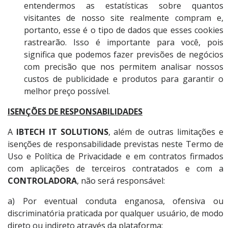
entendermos as estatísticas sobre quantos
visitantes de nosso site realmente compram e,
portanto, esse é o tipo de dados que esses cookies
rastrearão. Isso é importante para você, pois
significa que podemos fazer previsões de negócios
com precisão que nos permitem analisar nossos
custos de publicidade e produtos para garantir o
melhor preço possível.
ISENÇÕES DE RESPONSABILIDADES
A
IBTECH IT SOLUTIONS
, além de outras limitações e
isenções de responsabilidade previstas neste Termo de
Uso e Política de Privacidade e em contratos firmados
com aplicações de terceiros contratados e com a
CONTROLADORA
, não será responsável:
a) Por eventual conduta enganosa, ofensiva ou
discriminatória praticada por qualquer usuário, de modo
direto ou indireto através da plataforma;